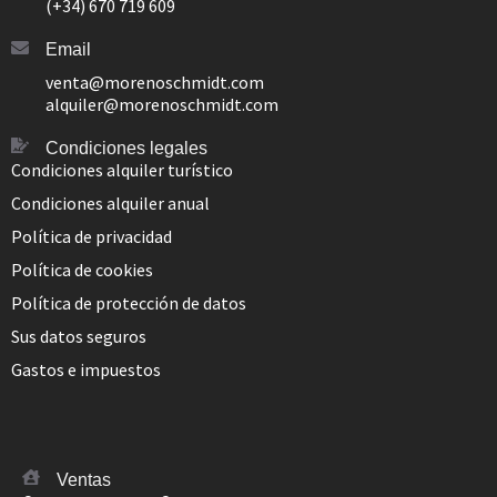
(+34) 670 719 609
Email
venta@morenoschmidt.com
alquiler@morenoschmidt.com
Condiciones legales
Condiciones alquiler turístico
Condiciones alquiler anual
Política de privacidad
Política de cookies
Política de protección de datos
Sus datos seguros
Gastos e impuestos
Ventas