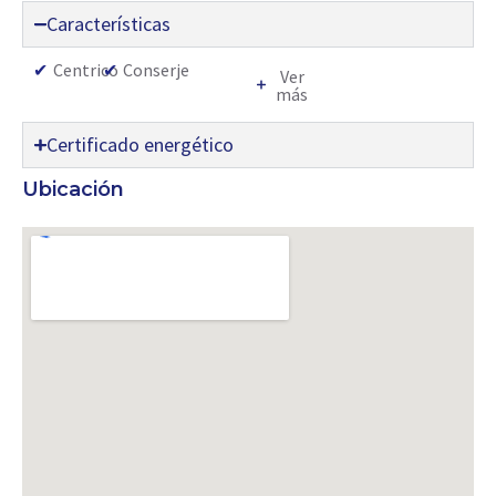
Características
✔
Centrico
✔
Conserje
Ver
más
Certificado energético
Ubicación