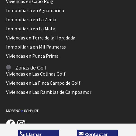
Viviendas en Cabo Roig
Inmobiliaria en Aguamarina
Inmobiliaria en La Zenia
Inmobiliaria en La Mata
Viviendas en Torre de la Horadada
Inmobiliaria en Mil Palmeras
Viviendas en Punta Prima
Zonas de Golf
Viviendas en Las Colinas Golf
Viviendas en La Finca Campo de Golf
Viviendas en Las Ramblas de Campoamor
Llamar
Contactar