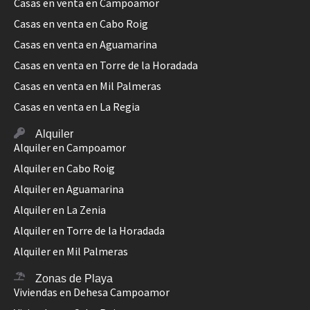
Casas en venta en Campoamor
Casas en venta en Cabo Roig
Casas en venta en Aguamarina
Casas en venta en Torre de la Horadada
Casas en venta en Mil Palmeras
Casas en venta en La Regia
Alquiler
Alquiler en Campoamor
Alquiler en Cabo Roig
Alquiler en Aguamarina
Alquiler en La Zenia
Alquiler en Torre de la Horadada
Alquiler en Mil Palmeras
Zonas de Playa
Viviendas en Dehesa Campoamor