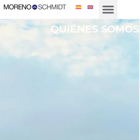
QUIÉNES SOMOS