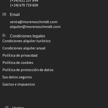
(+34) 621 237 844
(+34) 670 719 609
Email
venta@morenoschmidt.com
alquiler@morenoschmidt.com
Condiciones legales
Condiciones alquiler turístico
Condiciones alquiler anual
Política de privacidad
Política de cookies
Política de protección de datos
Sus datos seguros
Gastos e impuestos