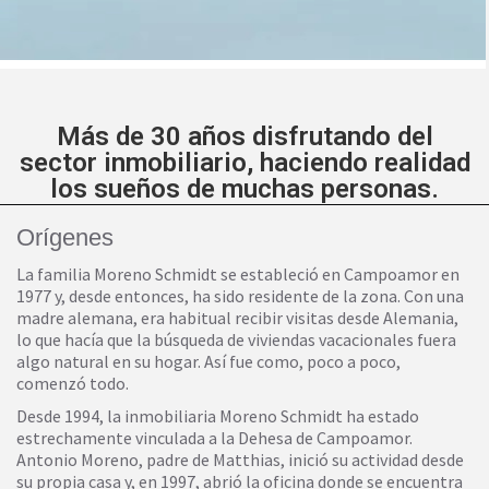
Más de 30 años disfrutando del
sector inmobiliario, haciendo realidad
los sueños de muchas personas.
Orígenes
La familia Moreno Schmidt se estableció en Campoamor en
1977 y, desde entonces, ha sido residente de la zona. Con una
madre alemana, era habitual recibir visitas desde Alemania,
lo que hacía que la búsqueda de viviendas vacacionales fuera
algo natural en su hogar. Así fue como, poco a poco,
comenzó todo.
Desde 1994, la inmobiliaria Moreno Schmidt ha estado
estrechamente vinculada a la Dehesa de Campoamor.
Antonio Moreno, padre de Matthias, inició su actividad desde
su propia casa y, en 1997, abrió la oficina donde se encuentra