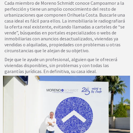
Cada miembro de Moreno Schmidt conoce Campoamor a la
perfección y tiene un amplio conocimiento del resto de
urbanizaciones que componen Orihuela Costa. Buscarle una
casa ideal es fácil para ellos. La inmobiliaria le radiografiará
la oferta real existente, evitando llamadas a carteles de “se
vende”, búsquedas en portales especializados o webs de
inmobiliarias con anuncios desactualizados, viviendas ya
vendidas o alquiladas, propiedades con problemas u otras
circunstancias que le alejan de su objetivo.
Deje que le ayude un profesional, alguien que le ofrecerá
viviendas disponibles, sin problemas y con todas las
garantías jurídicas. En definitiva, su casa ideal.