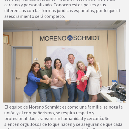
cercano y personalizado. Conocen estos países y sus
diferencias con las formas jurídicas españolas, por lo que el
asesoramiento será completo.
El equipo de Moreno Schmidt es como una familia: se nota la
unión y el compañerismo, se respira respeto y
profesionalidad, transmiten humanidad y cercanía. Se
sienten orgullosos de lo que hacen y se aseguran de que cada