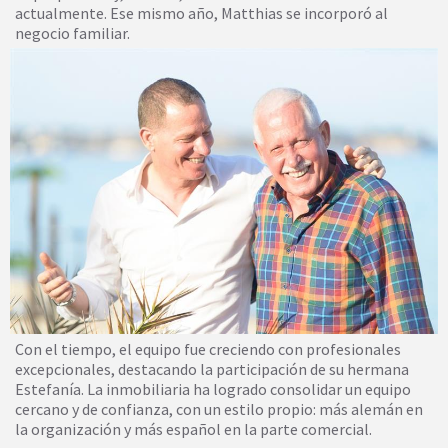
actualmente. Ese mismo año, Matthias se incorporó al
negocio familiar.
Con el tiempo, el equipo fue creciendo con profesionales
excepcionales, destacando la participación de su hermana
Estefanía. La inmobiliaria ha logrado consolidar un equipo
cercano y de confianza, con un estilo propio: más alemán en
la organización y más español en la parte comercial.