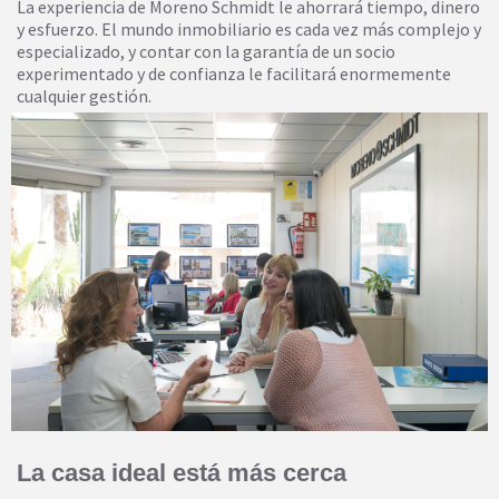
La experiencia de Moreno Schmidt le ahorrará tiempo, dinero
y esfuerzo. El mundo inmobiliario es cada vez más complejo y
especializado, y contar con la garantía de un socio
experimentado y de confianza le facilitará enormemente
cualquier gestión.
La casa ideal está más cerca