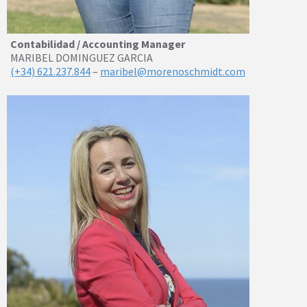
Contabilidad / Accounting Manager
MARIBEL DOMINGUEZ GARCIA
(+34) 621.237.844
–
maribel@morenoschmidt.com