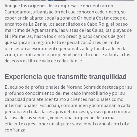
Aunque los orígenes de la empresa se encuentran en
Campoamor, urbanización del que conocen cada rincón, su
experiencia abarca toda la zona de Orihuela Costa: desde el
encanto de La Zenia, los acantilados de Cabo Roig, el paseo
marítimo de Aguamarina, las vistas de las Calas, las playas de
Mil Palmeras, hasta los cinco prestigiosos campos de golf
que salpican la región. Esta especialización les permite
ofrecer un asesoramiento personalizado y focalizado en la
zona, encontrando la propiedad perfecta que se adapta a los
deseos y estilo de vida de cada cliente.
Experiencia que transmite tranquilidad
El equipo de profesionales de Moreno Schmidt destaca por su
profundo conocimiento del mercado inmobiliario y por su
capacidad para atender tanto a clientes nacionales como
internacionales. Escuchan, comprenden y acompañan a cada
persona en todas las etapas del proceso, ya sea para comprar
la casa de sus sueños, vender una propiedad de forma
eficiente o gestionar un alquiler vacacional o anual con total
confianza.