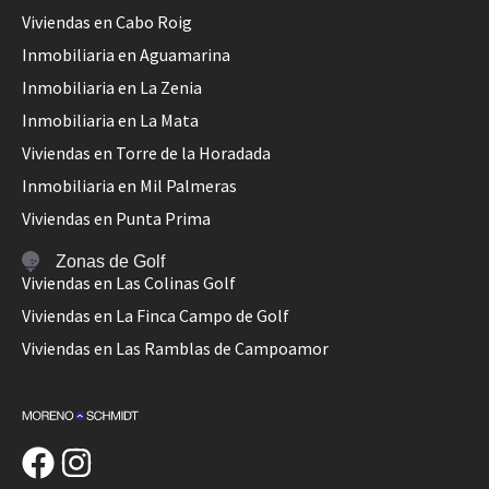
Viviendas en Cabo Roig
Inmobiliaria en Aguamarina
Inmobiliaria en La Zenia
Inmobiliaria en La Mata
Viviendas en Torre de la Horadada
Inmobiliaria en Mil Palmeras
Viviendas en Punta Prima
Zonas de Golf
Viviendas en Las Colinas Golf
Viviendas en La Finca Campo de Golf
Viviendas en Las Ramblas de Campoamor