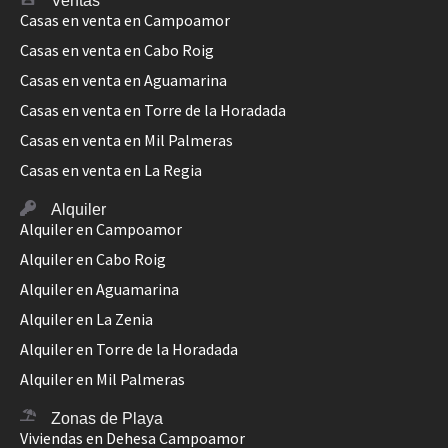
Ventas
Casas en venta en Campoamor
Casas en venta en Cabo Roig
Casas en venta en Aguamarina
Casas en venta en Torre de la Horadada
Casas en venta en Mil Palmeras
Casas en venta en La Regia
Alquiler
Alquiler en Campoamor
Alquiler en Cabo Roig
Alquiler en Aguamarina
Alquiler en La Zenia
Alquiler en Torre de la Horadada
Alquiler en Mil Palmeras
Zonas de Playa
Viviendas en Dehesa Campoamor