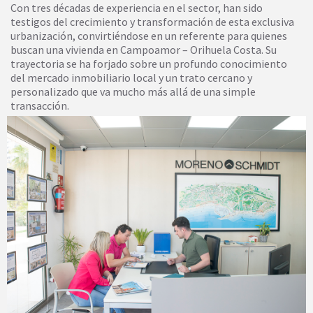
Con tres décadas de experiencia en el sector, han sido
testigos del crecimiento y transformación de esta exclusiva
urbanización, convirtiéndose en un referente para quienes
buscan una vivienda en Campoamor – Orihuela Costa. Su
trayectoria se ha forjado sobre un profundo conocimiento
del mercado inmobiliario local y un trato cercano y
personalizado que va mucho más allá de una simple
transacción.