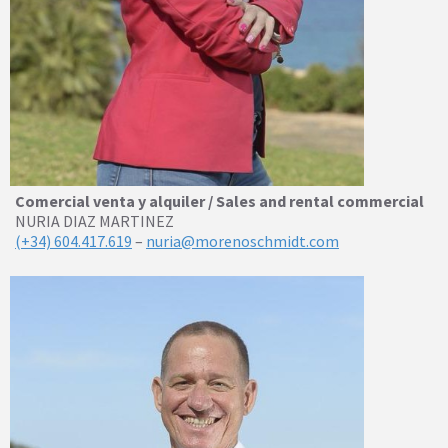
Comercial venta y alquiler / Sales and rental commercial
NURIA DIAZ MARTINEZ
(+34) 604.417.619
–
nuria@morenoschmidt.com