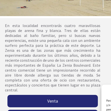
En esta localidad encontrarás cuatro maravillosas
playas de arena fina y blanca. Tres de ellas están
dedicadas al baño familiar, pero si buscas nuevas
experiencias, existe una pequeña cala con un ambiente
surfero perfecta para la práctica de este deporte. La
Zenia es una de las zonas que más crecimiento ha
experimentado durante los últimos años, debido a la
reciente construcción de uno de los centros comerciales
más importantes de España: La Zenia Boulevard. Este
centro comercial tiene un impresionante recorrido al
aire libre donde alberga sus tiendas de moda. Se
completa con una oferta de ocio con restaurantes,
espectáculos y conciertos que tienen lugar en su plaza
central.
Venta
Par
y/o
per