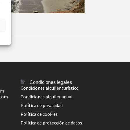
s
Condiciones legales
Condiciones alquiler turístico
om
.com
Condiciones alquiler anual
Política de privacidad
Política de cookies
Política de protección de datos