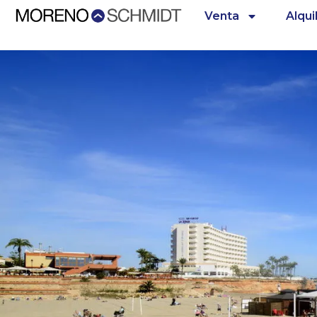
Venta
Alqui