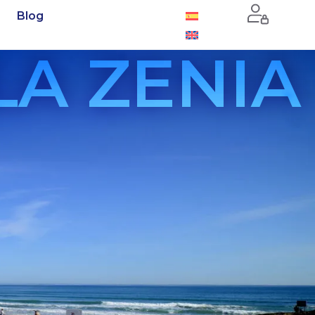
Blog
LA ZENIA