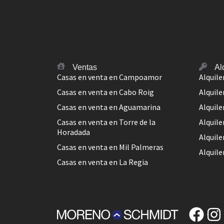
Ventas
Al
Casas en venta en Campoamor
Alquil
Casas en venta en Cabo Roig
Alquile
Casas en venta en Aguamarina
Alquil
Casas en venta en Torre de la
Alquile
Horadada
Alquile
Casas en venta en Mil Palmeras
Alquile
Casas en venta en La Regia