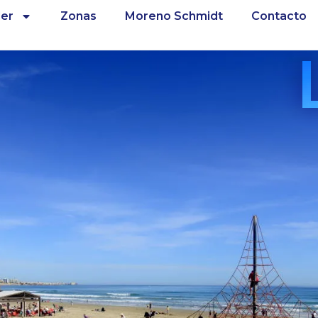
ler
Zonas
Moreno Schmidt
Contacto