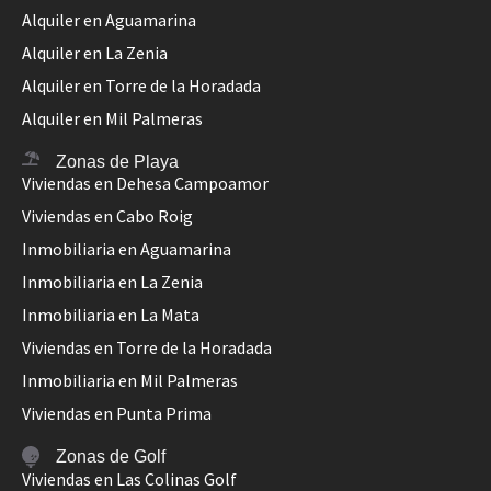
Alquiler en Aguamarina
Alquiler en La Zenia
Alquiler en Torre de la Horadada
Alquiler en Mil Palmeras
Zonas de Playa
Viviendas en Dehesa Campoamor
Viviendas en Cabo Roig
Inmobiliaria en Aguamarina
Inmobiliaria en La Zenia
Inmobiliaria en La Mata
Viviendas en Torre de la Horadada
Inmobiliaria en Mil Palmeras
Viviendas en Punta Prima
Zonas de Golf
Viviendas en Las Colinas Golf