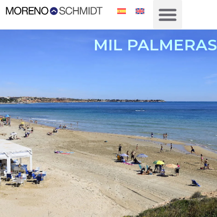
MIL PALMERAS