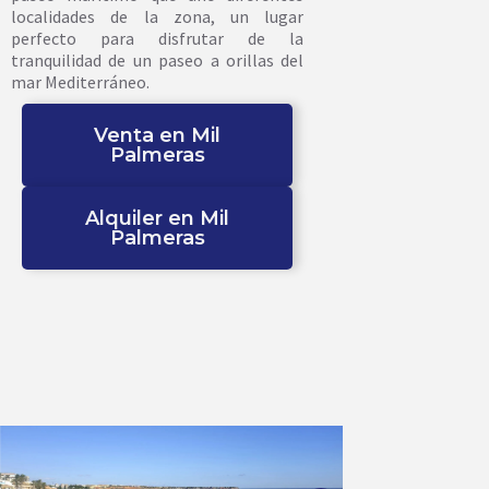
localidades de la zona, un lugar
perfecto para disfrutar de la
tranquilidad de un paseo a orillas del
mar Mediterráneo.
Venta en Mil
Palmeras
Alquiler en Mil
Palmeras