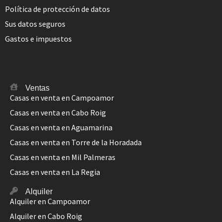
Política de protección de datos
Sus datos seguros
Gastos e impuestos
Ventas
Casas en venta en Campoamor
Casas en venta en Cabo Roig
Casas en venta en Aguamarina
Casas en venta en Torre de la Horadada
Casas en venta en Mil Palmeras
Casas en venta en La Regia
Alquiler
Alquiler en Campoamor
Alquiler en Cabo Roig