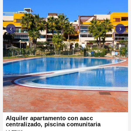
‹
›
Alquiler apartamento con aacc
centralizado, piscina comunitaria