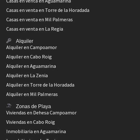
Casas en venta en Aguamarina
Casas en venta en Torre de la Horadada
Casas en venta en Mil Palmeras
Casas en venta en La Regia
Alquiler
Alquiler en Campoamor
Alquiler en Cabo Roig
Alquiler en Aguamarina
Alquiler en La Zenia
Alquiler en Torre de la Horadada
Alquiler en Mil Palmeras
Zonas de Playa
Viviendas en Dehesa Campoamor
Viviendas en Cabo Roig
Inmobiliaria en Aguamarina