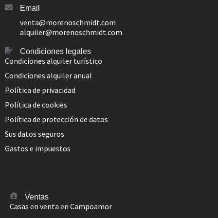
Email
venta@morenoschmidt.com
alquiler@morenoschmidt.com
Condiciones legales
Condiciones alquiler turístico
Condiciones alquiler anual
Política de privacidad
Política de cookies
Política de protección de datos
Sus datos seguros
Gastos e impuestos
Ventas
Casas en venta en Campoamor