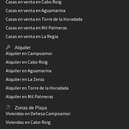
Casas en venta en Cabo Roig
Casas en venta en Aguamarina
Casas en venta en Torre de la Horadada
Casas en venta en Mil Palmeras
Casas en venta en La Regia
Alquiler
Alquiler en Campoamor
Alquiler en Cabo Roig
Alquiler en Aguamarina
Alquiler en La Zenia
Alquiler en Torre de la Horadada
Alquiler en Mil Palmeras
Zonas de Playa
Viviendas en Dehesa Campoamor
Viviendas en Cabo Roig