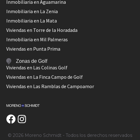
Inmobiliaria en Aguamarina
Inmobiliaria en La Zenia
Inmobiliaria en La Mata
Viviendas en Torre de la Horadada
Inmobiliaria en Mil Palmeras
Viviendas en Punta Prima
Zonas de Golf
Viviendas en Las Colinas Golf
Viviendas en La Finca Campo de Golf
Viviendas en Las Ramblas de Campoamor
© 2026 Moreno Schmidt - Todos los derechos reservados