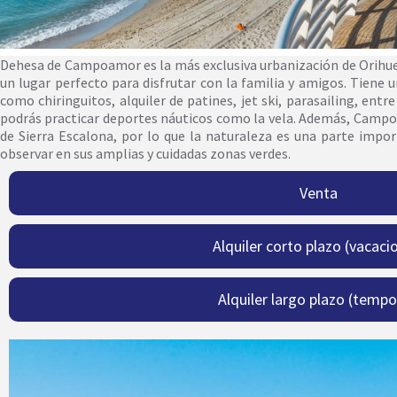
Dehesa de Campoamor es la más exclusiva urbanización de Orihuela
un lugar perfecto para disfrutar con la familia y amigos. Tiene 
como chiringuitos, alquiler de patines, jet ski, parasailing, ent
podrás practicar deportes náuticos como la vela. Además, Campo
de Sierra Escalona, por lo que la naturaleza es una parte impor
observar en sus amplias y cuidadas zonas verdes.
Venta
Alquiler corto plazo (vacaci
Alquiler largo plazo (tempo