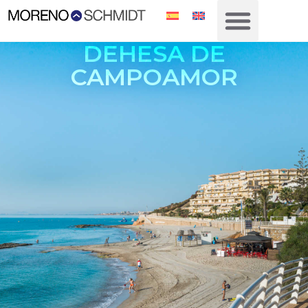
DEHESA DE
CAMPOAMOR