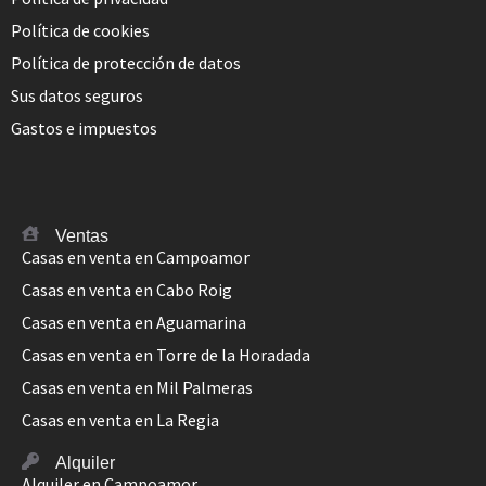
Política de cookies
Política de protección de datos
Sus datos seguros
Gastos e impuestos
Ventas
Casas en venta en Campoamor
Casas en venta en Cabo Roig
Casas en venta en Aguamarina
Casas en venta en Torre de la Horadada
Casas en venta en Mil Palmeras
Casas en venta en La Regia
Alquiler
Alquiler en Campoamor