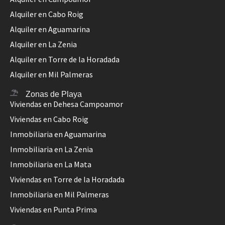
Alquiler en Cabo Roig
Alquiler en Aguamarina
Alquiler en La Zenia
Alquiler en Torre de la Horadada
Alquiler en Mil Palmeras
Zonas de Playa
Viviendas en Dehesa Campoamor
Viviendas en Cabo Roig
Inmobiliaria en Aguamarina
Inmobiliaria en La Zenia
Inmobiliaria en La Mata
Viviendas en Torre de la Horadada
Inmobiliaria en Mil Palmeras
Viviendas en Punta Prima