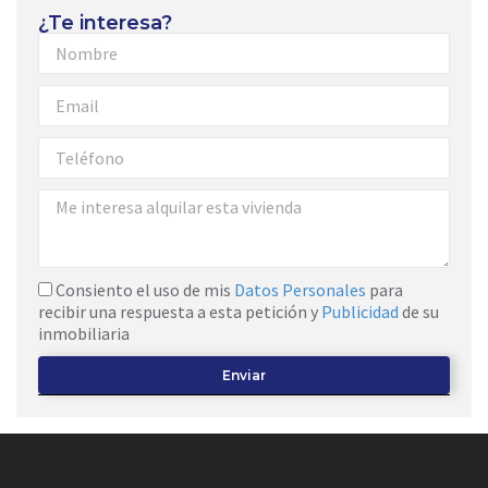
¿Te interesa?
Consiento el uso de mis
Datos Personales
para
recibir una respuesta a esta petición y
Publicidad
de su
inmobiliaria
Enviar