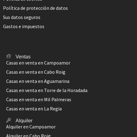
Política de protección de datos
Sus datos seguros
Gastos e impuestos
Ventas
Casas en venta en Campoamor
Casas en venta en Cabo Roig
Casas en venta en Aguamarina
Casas en venta en Torre de la Horadada
Casas en venta en Mil Palmeras
Casas en venta en La Regia
Alquiler
Alquiler en Campoamor
Alquiler en Cabo Roig