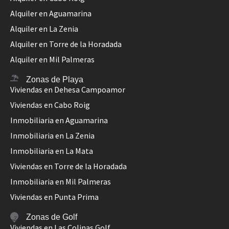
Alquiler en Aguamarina
Alquiler en La Zenia
Alquiler en Torre de la Horadada
Alquiler en Mil Palmeras
Zonas de Playa
Viviendas en Dehesa Campoamor
Viviendas en Cabo Roig
Inmobiliaria en Aguamarina
Inmobiliaria en La Zenia
Inmobiliaria en La Mata
Viviendas en Torre de la Horadada
Inmobiliaria en Mil Palmeras
Viviendas en Punta Prima
Zonas de Golf
Viviendas en Las Colinas Golf