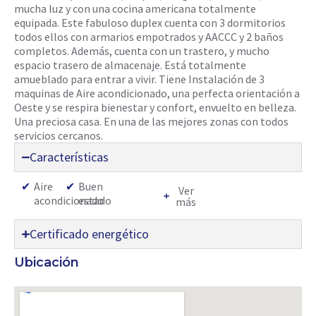
mucha luz y con una cocina americana totalmente
equipada. Este fabuloso duplex cuenta con 3 dormitorios
todos ellos con armarios empotrados y AACCC y 2 baños
completos. Además, cuenta con un trastero, y mucho
espacio trasero de almacenaje. Está totalmente
amueblado para entrar a vivir. Tiene Instalación de 3
maquinas de Aire acondicionado, una perfecta orientación a
Oeste y se respira bienestar y confort, envuelto en belleza.
Una preciosa casa. En una de las mejores zonas con todos
servicios cercanos.
Características
✔
Aire
✔
Buen
Ver
acondicionado
estado
más
Certificado energético
Ubicación