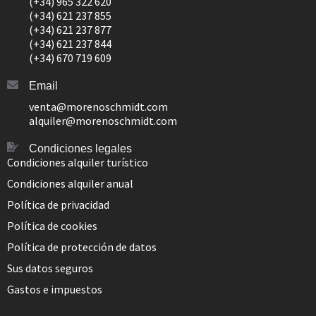
(+34) 965 322 620
(+34) 621 237 855
(+34) 621 237 877
(+34) 621 237 844
(+34) 670 719 609
Email
venta@morenoschmidt.com
alquiler@morenoschmidt.com
Condiciones legales
Condiciones alquiler turístico
Condiciones alquiler anual
Política de privacidad
Política de cookies
Política de protección de datos
Sus datos seguros
Gastos e impuestos