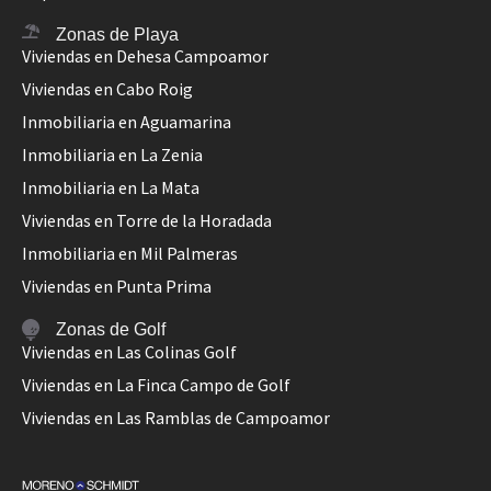
Zonas de Playa
Viviendas en Dehesa Campoamor
Viviendas en Cabo Roig
Inmobiliaria en Aguamarina
Inmobiliaria en La Zenia
Inmobiliaria en La Mata
Viviendas en Torre de la Horadada
Inmobiliaria en Mil Palmeras
Viviendas en Punta Prima
Zonas de Golf
Viviendas en Las Colinas Golf
Viviendas en La Finca Campo de Golf
Viviendas en Las Ramblas de Campoamor