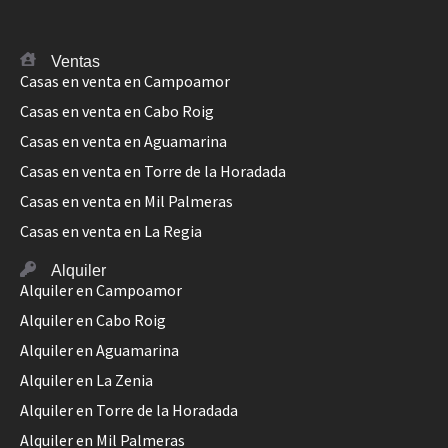
Ventas
Casas en venta en Campoamor
Casas en venta en Cabo Roig
Casas en venta en Aguamarina
Casas en venta en Torre de la Horadada
Casas en venta en Mil Palmeras
Casas en venta en La Regia
Alquiler
Alquiler en Campoamor
Alquiler en Cabo Roig
Alquiler en Aguamarina
Alquiler en La Zenia
Alquiler en Torre de la Horadada
Alquiler en Mil Palmeras