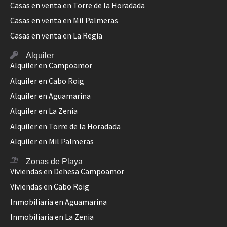
Casas en venta en Torre de la Horadada
Casas en venta en Mil Palmeras
Casas en venta en La Regia
Alquiler
Alquiler en Campoamor
Alquiler en Cabo Roig
Alquiler en Aguamarina
Alquiler en La Zenia
Alquiler en Torre de la Horadada
Alquiler en Mil Palmeras
Zonas de Playa
Viviendas en Dehesa Campoamor
Viviendas en Cabo Roig
Inmobiliaria en Aguamarina
Inmobiliaria en La Zenia