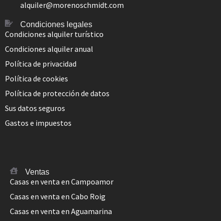
alquiler@morenoschmidt.com
Condiciones legales
Condiciones alquiler turístico
Condiciones alquiler anual
Política de privacidad
Política de cookies
Política de protección de datos
Sus datos seguros
Gastos e impuestos
Ventas
Casas en venta en Campoamor
Casas en venta en Cabo Roig
Casas en venta en Aguamarina