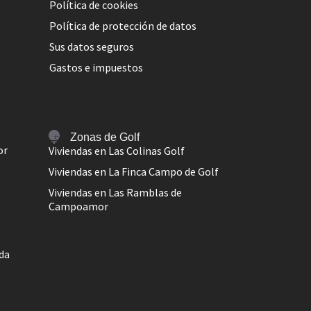
Política de cookies
Política de protección de datos
Sus datos seguros
Gastos e impuestos
Zonas de Golf
or
Viviendas en Las Colinas Golf
Viviendas en La Finca Campo de Golf
Viviendas en Las Ramblas de
Campoamor
ada