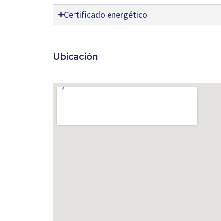
Certificado energético
Ubicación