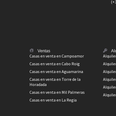
(+
Ventas
Al
Casas en venta en Campoamor
Alquil
Casas en venta en Cabo Roig
Alquile
Casas en venta en Aguamarina
Alquil
Casas en venta en Torre de la
Alquile
Horadada
Alquile
Casas en venta en Mil Palmeras
Alquile
Casas en venta en La Regia