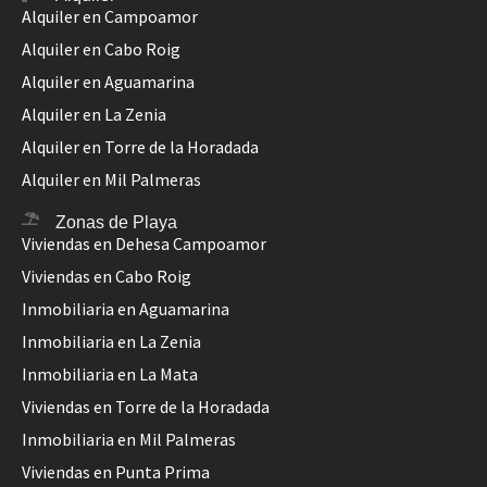
Alquiler en Campoamor
Alquiler en Cabo Roig
Alquiler en Aguamarina
Alquiler en La Zenia
Alquiler en Torre de la Horadada
Alquiler en Mil Palmeras
Zonas de Playa
Viviendas en Dehesa Campoamor
Viviendas en Cabo Roig
Inmobiliaria en Aguamarina
Inmobiliaria en La Zenia
Inmobiliaria en La Mata
Viviendas en Torre de la Horadada
Inmobiliaria en Mil Palmeras
Viviendas en Punta Prima