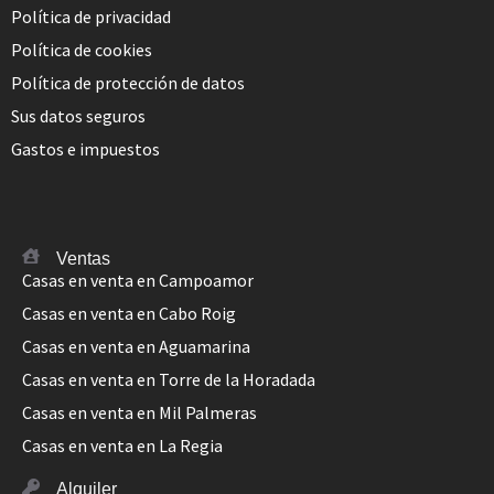
Política de privacidad
Política de cookies
Política de protección de datos
Sus datos seguros
Gastos e impuestos
Ventas
Casas en venta en Campoamor
Casas en venta en Cabo Roig
Casas en venta en Aguamarina
Casas en venta en Torre de la Horadada
Casas en venta en Mil Palmeras
Casas en venta en La Regia
Alquiler