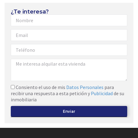
¿Te interesa?
Consiento el uso de mis
Datos Personales
para
recibir una respuesta a esta petición y
Publicidad
de su
inmobiliaria
Enviar