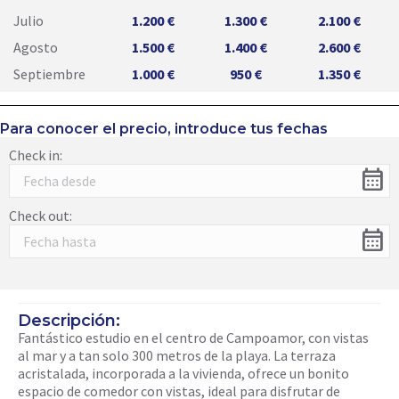
Julio
1.200 €
1.300 €
2.100 €
Agosto
1.500 €
1.400 €
2.600 €
Septiembre
1.000 €
950 €
1.350 €
Para conocer el precio, introduce tus fechas
Check in:
calendar_month
Check out:
calendar_month
Descripción:
Fantástico estudio en el centro de Campoamor, con vistas
al mar y a tan solo 300 metros de la playa. La terraza
acristalada, incorporada a la vivienda, ofrece un bonito
espacio de comedor con vistas, ideal para disfrutar de