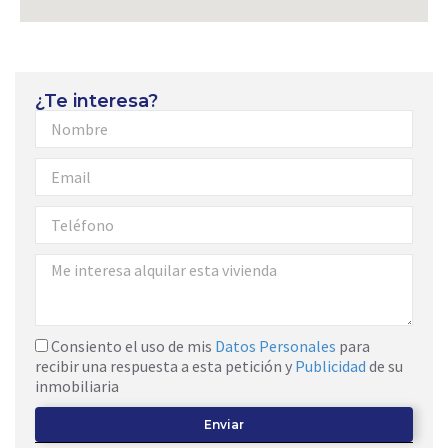
¿Te interesa?
Consiento el uso de mis
Datos Personales
para
recibir una respuesta a esta petición y
Publicidad
de su
inmobiliaria
Enviar