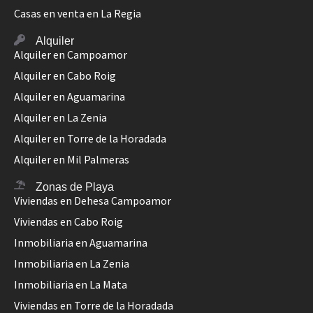
Casas en venta en La Regia
Alquiler
Alquiler en Campoamor
Alquiler en Cabo Roig
Alquiler en Aguamarina
Alquiler en La Zenia
Alquiler en Torre de la Horadada
Alquiler en Mil Palmeras
Zonas de Playa
Viviendas en Dehesa Campoamor
Viviendas en Cabo Roig
Inmobiliaria en Aguamarina
Inmobiliaria en La Zenia
Inmobiliaria en La Mata
Viviendas en Torre de la Horadada