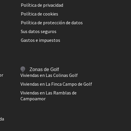
Política de privacidad
Política de cookies
Política de protección de datos
Sus datos seguros
Gastos e impuestos
Zonas de Golf
or
Viviendas en Las Colinas Golf
Viviendas en La Finca Campo de Golf
Viviendas en Las Ramblas de
Campoamor
ada