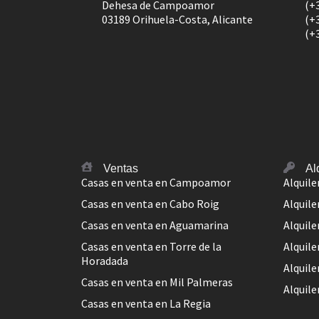
Dehesa de Campoamor
(+
03189 Orihuela-Costa, Alicante
(+
(+
Ventas
Al
Casas en venta en Campoamor
Alquil
Casas en venta en Cabo Roig
Alquile
Casas en venta en Aguamarina
Alquil
Casas en venta en Torre de la
Alquile
Horadada
Alquile
Casas en venta en Mil Palmeras
Alquile
Casas en venta en La Regia