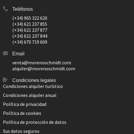
Teléfonos
(+34) 965 322 620
(+34) 621 237 855
(+34) 621 237 877
(+34) 621 237 844
(+34) 670 719 609
Email
venta@morenoschmidt.com
alquiler@morenoschmidt.com
Condiciones legales
Condiciones alquiler turístico
Condiciones alquiler anual
Política de privacidad
Política de cookies
Política de protección de datos
Sus datos seguros