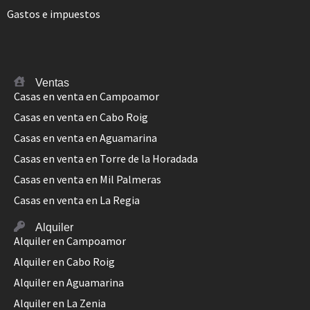
Gastos e impuestos
Ventas
Casas en venta en Campoamor
Casas en venta en Cabo Roig
Casas en venta en Aguamarina
Casas en venta en Torre de la Horadada
Casas en venta en Mil Palmeras
Casas en venta en La Regia
Alquiler
Alquiler en Campoamor
Alquiler en Cabo Roig
Alquiler en Aguamarina
Alquiler en La Zenia