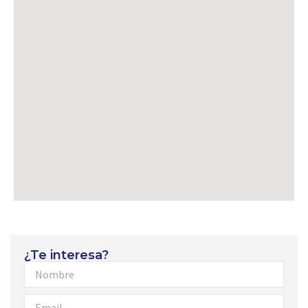
¿Te interesa?