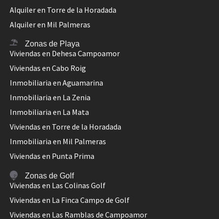
Alquiler en Torre de la Horadada
Alquiler en Mil Palmeras
Zonas de Playa
Viviendas en Dehesa Campoamor
Viviendas en Cabo Roig
Inmobiliaria en Aguamarina
Inmobiliaria en La Zenia
Inmobiliaria en La Mata
Viviendas en Torre de la Horadada
Inmobiliaria en Mil Palmeras
Viviendas en Punta Prima
Zonas de Golf
Viviendas en Las Colinas Golf
Viviendas en La Finca Campo de Golf
Viviendas en Las Ramblas de Campoamor