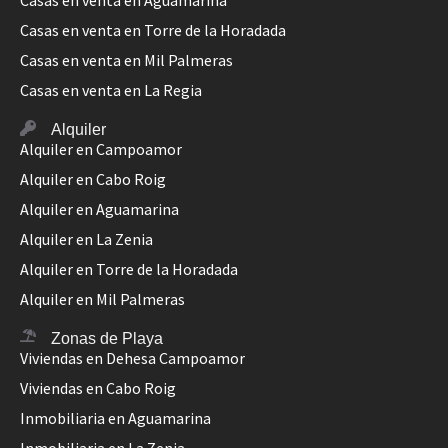
Casas en venta en Aguamarina
Casas en venta en Torre de la Horadada
Casas en venta en Mil Palmeras
Casas en venta en La Regia
Alquiler
Alquiler en Campoamor
Alquiler en Cabo Roig
Alquiler en Aguamarina
Alquiler en La Zenia
Alquiler en Torre de la Horadada
Alquiler en Mil Palmeras
Zonas de Playa
Viviendas en Dehesa Campoamor
Viviendas en Cabo Roig
Inmobiliaria en Aguamarina