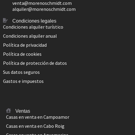
venta@morenoschmidt.com
alquiler@morenoschmidt.com
Condiciones legales
Condiciones alquiler turístico
Condiciones alquiler anual
Política de privacidad
Política de cookies
Política de protección de datos
Sus datos seguros
Gastos e impuestos
Ventas
Casas en venta en Campoamor
Casas en venta en Cabo Roig