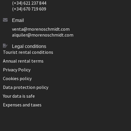
(+34) 621 237 844
(+34) 670 719 609
Email
venta@morenoschmidt.com
alquiler@morenoschmidt.com
Legal conditions
Tourist rental conditions
Annual rental terms
Privacy Policy
Cookies policy
Data protection policy
Your data is safe
Expenses and taxes